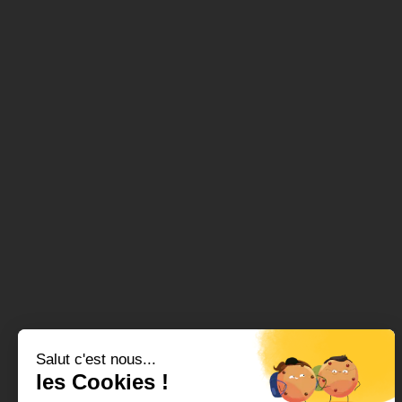
Salut c'est nous...
les Cookies !